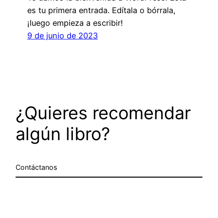
es tu primera entrada. Edítala o bórrala,
¡luego empieza a escribir!
9 de junio de 2023
¿Quieres recomendar
algún libro?
Contáctanos