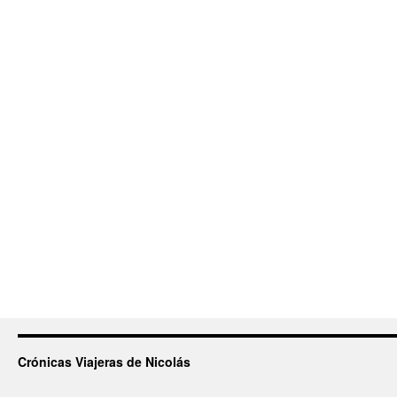
Crónicas Viajeras de Nicolás