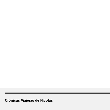
Crónicas Viajeras de Nicolás