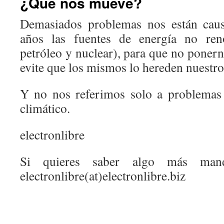
¿Que nos mueve?
Demasiados problemas nos están cau
años las fuentes de energía no reno
petróleo y nuclear), para que no poner
evite que los mismos lo hereden nuestros
Y no nos referimos solo a problemas
climático.
electronlibre
Si quieres saber algo más ma
electronlibre(at)electronlibre.biz