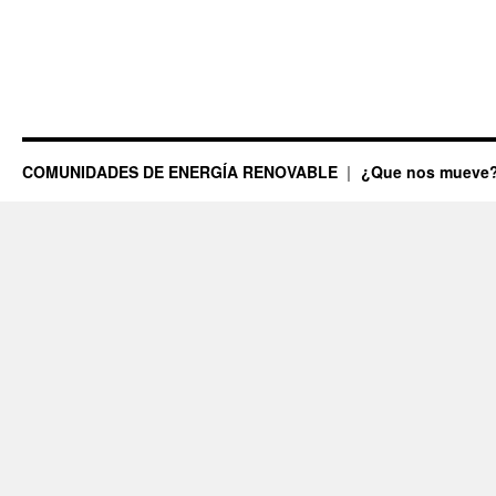
COMUNIDADES DE ENERGÍA RENOVABLE
¿Que nos mueve