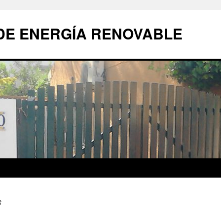
DE ENERGÍA RENOVABLE
3