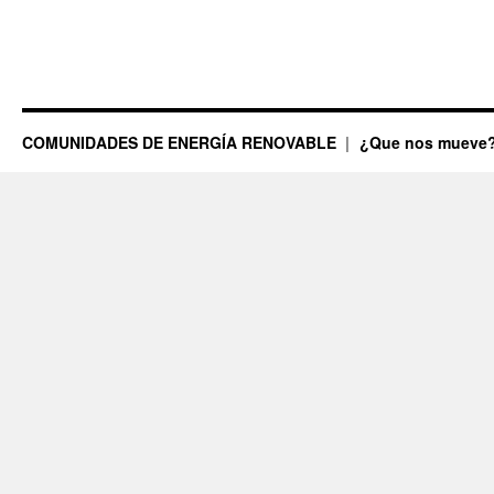
COMUNIDADES DE ENERGÍA RENOVABLE
¿Que nos mueve